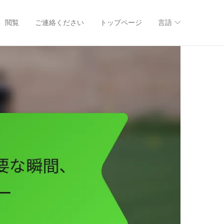
閲覧
ご連絡ください
トップページ
言語