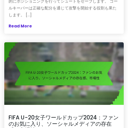
的にポジショニングを行ってシュートをセーブします。 ゴー
ルキーパーは正確な配分を通じて攻撃を開始する役割も果た
します。 […]
Read More
FIFA U-20女子ワールドカップ2024：ファン
のお気に入り、ソーシャルメディアの存在