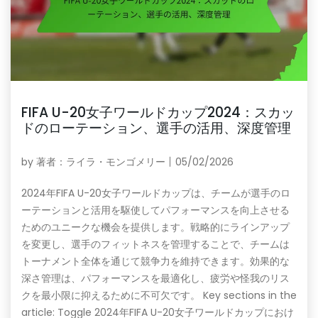
FIFA U-20女子ワールドカップ2024：スカッ
ドのローテーション、選手の活用、深度管理
by
著者：ライラ・モンゴメリー
05/02/2026
2024年FIFA U-20女子ワールドカップは、チームが選手のロ
ーテーションと活用を駆使してパフォーマンスを向上させる
ためのユニークな機会を提供します。戦略的にラインアップ
を変更し、選手のフィットネスを管理することで、チームは
トーナメント全体を通じて競争力を維持できます。効果的な
深さ管理は、パフォーマンスを最適化し、疲労や怪我のリス
クを最小限に抑えるために不可欠です。 Key sections in the
article: Toggle 2024年FIFA U-20女子ワールドカップにおけ