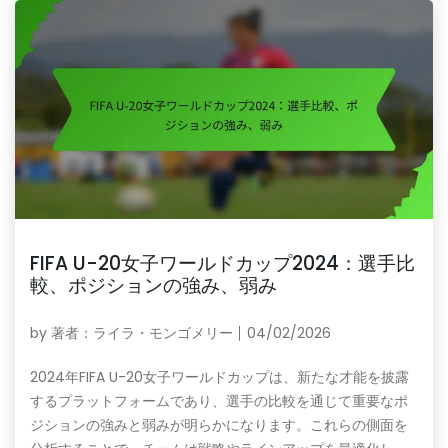
FIFA U-20女子ワールドカップ2024：選手比
較、ポジションの強み、弱み
by
著者：ライラ・モンゴメリー
04/02/2026
2024年FIFA U-20女子ワールドカップは、新たな才能を披露
するプラットフォームであり、選手の比較を通じて重要なポ
ジションの強みと弱みが明らかになります。これらの側面を