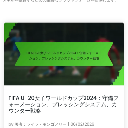
スキルを披露するための重要なプラットフォームを提供します。
FIFA U-20女子ワールドカップ2024：守備フ
ォーメーション、プレッシングシステム、カ
ウンター戦略
by
著者：ライラ・モンゴメリー
06/02/2026